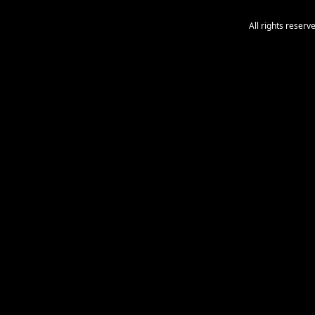
All rights reser