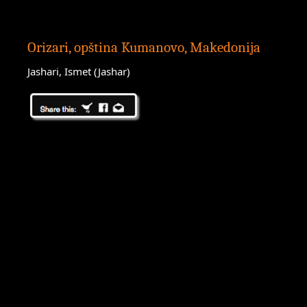
Orizari, opština Kumanovo, Makedonija
Jashari, Ismet (Jashar)