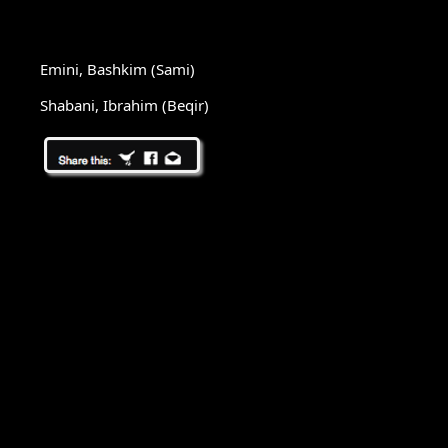
Emini, Bashkim (Sami)
Shabani, Ibrahim (Beqir)