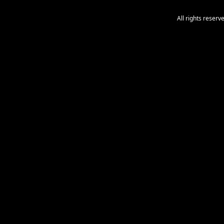
All rights reser