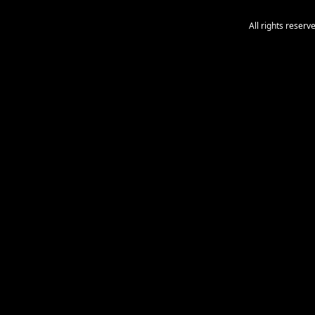
All rights reser