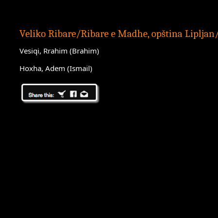
Veliko Ribare/Ribare e Madhe, opština Lipljan
Vesiqi, Rrahim (Brahim)
Hoxha, Adem (Ismail)