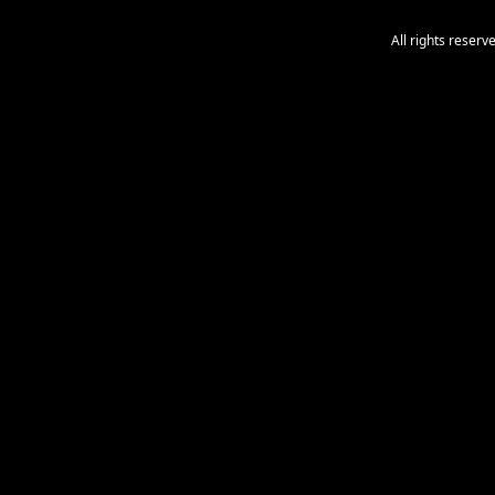
All rights reser