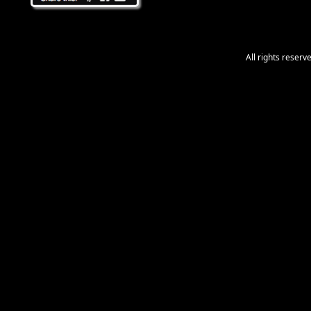
All rights reser